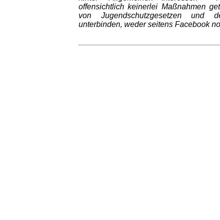
offensichtlich keinerlei Maßnahmen get
von Jugendschutzgesetzen und d
unterbinden, weder seitens Facebook n