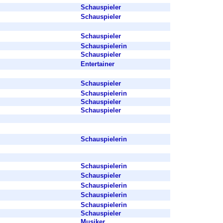
Schauspieler
Schauspieler
Schauspieler
Schauspielerin
Schauspieler
Entertainer
Schauspieler
Schauspielerin
Schauspieler
Schauspieler
Schauspielerin
Schauspielerin
Schauspieler
Schauspielerin
Schauspielerin
Schauspielerin
Schauspieler
Musiker