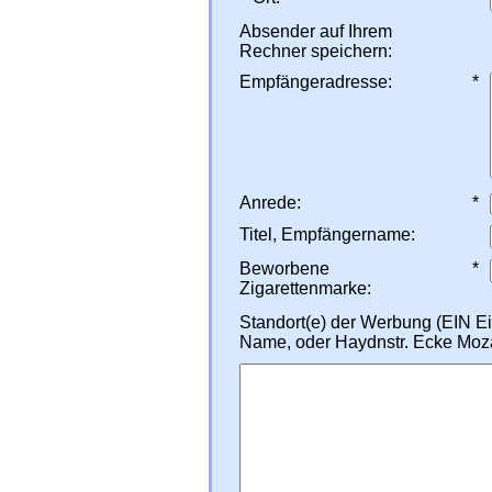
Absender auf Ihrem
Rechner speichern:
Empfängeradresse:
*
Anrede:
*
Titel, Empfängername:
Beworbene
*
Zigarettenmarke:
Standort(e) der Werbung (EIN Ei
Name, oder Haydnstr. Ecke Mozart