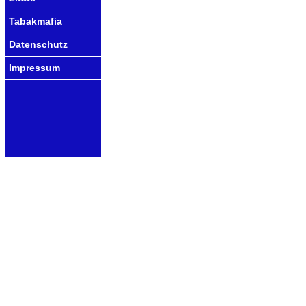
Tabakmafia
Datenschutz
Impressum