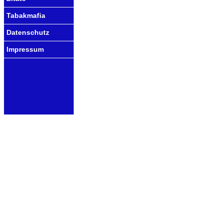
Tabakmafia
Datenschutz
Impressum